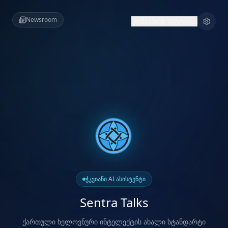
Newsroom
კომპანიის ისტორია
ჭკვიანი AI ასისტენტი
Sentra Talks
ქართული ხელოვნური ინტელექტის ახალი სტანდარტი