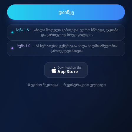
დაიწყე
სენა 1.5
— ახალი მოდელი გამოვიდა. უფრო სწრაფი, ჭკვიანი
და ქართულად სრულყოფილი.
სემა 1.0
— AI სურათების გენერაცია ახლა ხელმისაწვდომია
ქართველებისთვის.
Download on the
App Store
10 უფასო შეკითხვა — რეგისტრაციით ულიმიტო